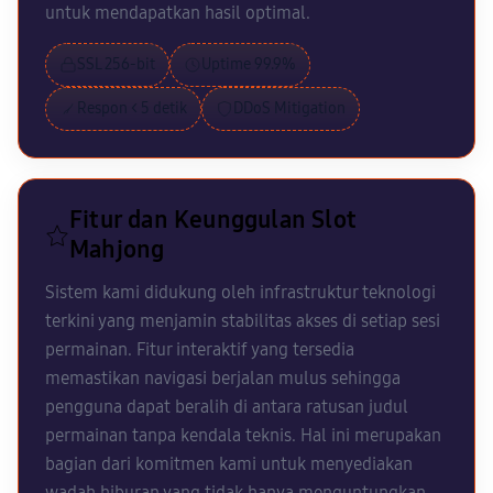
untuk mendapatkan hasil optimal.
SSL 256-bit
Uptime 99.9%
Respon < 5 detik
DDoS Mitigation
Fitur dan Keunggulan Slot
Mahjong
Sistem kami didukung oleh infrastruktur teknologi
terkini yang menjamin stabilitas akses di setiap sesi
permainan. Fitur interaktif yang tersedia
memastikan navigasi berjalan mulus sehingga
pengguna dapat beralih di antara ratusan judul
permainan tanpa kendala teknis. Hal ini merupakan
bagian dari komitmen kami untuk menyediakan
wadah hiburan yang tidak hanya menguntungkan