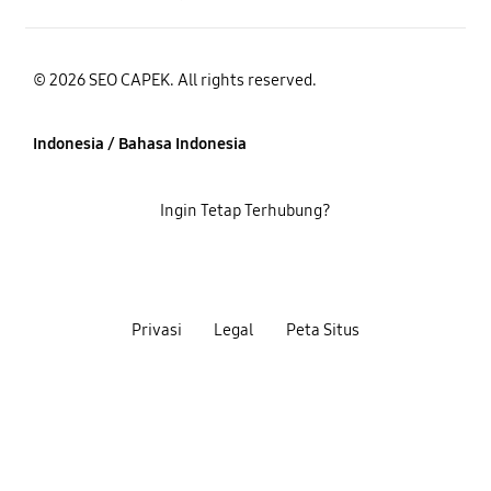
© 2026 SEO CAPEK. All rights reserved.
Indonesia / Bahasa Indonesia
Ingin Tetap Terhubung?
Privasi
Legal
Peta Situs