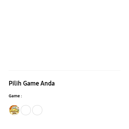
Pilih Game Anda
Game :
Mahjong Ways
Sweet Bonanza
Gates of Olympus