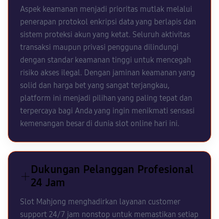
Aspek keamanan menjadi prioritas mutlak melalui
penerapan protokol enkripsi data yang berlapis dan
sistem proteksi akun yang ketat. Seluruh aktivitas
transaksi maupun privasi pengguna dilindungi
dengan standar keamanan tinggi untuk mencegah
risiko akses ilegal. Dengan jaminan keamanan yang
solid dan harga bet yang sangat terjangkau,
platform ini menjadi pilihan yang paling tepat dan
terpercaya bagi Anda yang ingin menikmati sensasi
kemenangan besar di dunia slot online hari ini.
Dukungan Pelanggan Profesional
24 Jam
Slot Mahjong menghadirkan layanan customer
support 24/7 jam nonstop untuk memastikan setiap