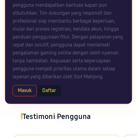
pengguna mendapatkan bantuan kapan pun
dibutuhkan. Tim dukungan yang responsif dan
profesional siap membantu berbagai keperluan,
mulai dari proses registrasi, kendala akun, hingga
panduan penggunaan fitur. Dengan pelayanan yang
cepat dan solutif, pengguna dapat menikmati
pengalaman gaming online dengan lebih nyaman
tanpa hambatan. Kepuasan serta kepercayaan
pengguna menjadi prioritas utama dalam setiap
layanan yang diberikan oleh Slot Mahjong.
Masuk
Daftar
Testimoni Pengguna