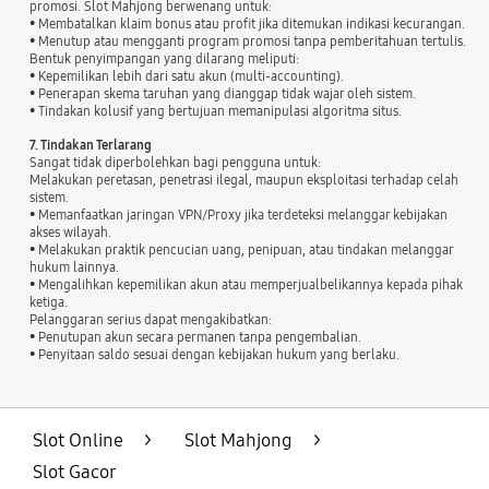
promosi. Slot Mahjong berwenang untuk:
• Membatalkan klaim bonus atau profit jika ditemukan indikasi kecurangan.
• Menutup atau mengganti program promosi tanpa pemberitahuan tertulis.
Bentuk penyimpangan yang dilarang meliputi:
• Kepemilikan lebih dari satu akun (multi-accounting).
• Penerapan skema taruhan yang dianggap tidak wajar oleh sistem.
• Tindakan kolusif yang bertujuan memanipulasi algoritma situs.
7. Tindakan Terlarang
Sangat tidak diperbolehkan bagi pengguna untuk:
Melakukan peretasan, penetrasi ilegal, maupun eksploitasi terhadap celah
sistem.
• Memanfaatkan jaringan VPN/Proxy jika terdeteksi melanggar kebijakan
akses wilayah.
• Melakukan praktik pencucian uang, penipuan, atau tindakan melanggar
hukum lainnya.
• Mengalihkan kepemilikan akun atau memperjualbelikannya kepada pihak
ketiga.
Pelanggaran serius dapat mengakibatkan:
• Penutupan akun secara permanen tanpa pengembalian.
• Penyitaan saldo sesuai dengan kebijakan hukum yang berlaku.
Slot Online
>
Slot Mahjong
>
Slot Gacor