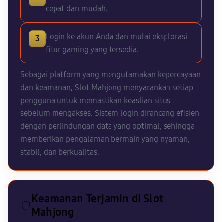
cepat dan mudah.
Login ke akun Anda dan mulai eksplorasi
fitur gaming yang tersedia.
Sebagai platform yang mengutamakan kepercayaan
dan keamanan, Slot Mahjong menyarankan setiap
pengguna untuk memastikan keaslian situs
sebelum mengakses. Sistem login dirancang efisien
dengan perlindungan data yang optimal, sehingga
memberikan pengalaman bermain yang nyaman,
stabil, dan berkualitas.
Keamanan Terjamin di Slot
Mahjong