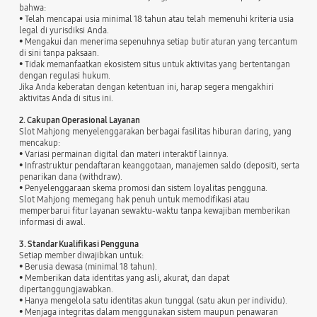
bahwa:
• Telah mencapai usia minimal 18 tahun atau telah memenuhi kriteria usia
legal di yurisdiksi Anda.
• Mengakui dan menerima sepenuhnya setiap butir aturan yang tercantum
di sini tanpa paksaan.
• Tidak memanfaatkan ekosistem situs untuk aktivitas yang bertentangan
dengan regulasi hukum.
Jika Anda keberatan dengan ketentuan ini, harap segera mengakhiri
aktivitas Anda di situs ini.
2. Cakupan Operasional Layanan
Slot Mahjong menyelenggarakan berbagai fasilitas hiburan daring, yang
mencakup:
• Variasi permainan digital dan materi interaktif lainnya.
• Infrastruktur pendaftaran keanggotaan, manajemen saldo (deposit), serta
penarikan dana (withdraw).
• Penyelenggaraan skema promosi dan sistem loyalitas pengguna.
Slot Mahjong memegang hak penuh untuk memodifikasi atau
memperbarui fitur layanan sewaktu-waktu tanpa kewajiban memberikan
informasi di awal.
3. Standar Kualifikasi Pengguna
Setiap member diwajibkan untuk:
• Berusia dewasa (minimal 18 tahun).
• Memberikan data identitas yang asli, akurat, dan dapat
dipertanggungjawabkan.
• Hanya mengelola satu identitas akun tunggal (satu akun per individu).
• Menjaga integritas dalam menggunakan sistem maupun penawaran