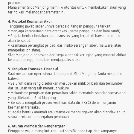
promosi.
Manajemen Slot Mahjong memiliki otoritas untuk membekukan akun yang
terindikasi melanggar parameter ini.
4. Protokol Keamanan Akun
Tanggung jawab sepenuhnya berada di tangan pengguna terkait:
• Menjaga kerahasiaan data otentikasi (nama pengguna dan kata sandi).
• Segala bentuk tindakan atau transaksi yang terjadi di bawah identitas
akun tersebut.
• Keamanan perangkat pribadi dari risiko serangan siber, malware, atau
manipulasi phishing.
Slot Mahjong dibebaskan dari segala bentuk kerugian yang muncul akibat
kelalaian pengguna dalam menjaga akses akun.
5. Kebijakan Transaksi Finansial
Saat melakukan operasional keuangan di Slot Mahjong, Anda menjamin
bahwa:
• Seluruh dana yang disetorkan merupakan milik pribadi dan bersumber
dari saluran yang sah menurut hukum.
• Mekanisme pengisian dan penarikan saldo mematuhi standar operasional
yang ditetapkan Slot Mahjong.
• Bersedia mengikuti proses verifikasi data diri (KYC) demi menjamin
keamanan transaksi.
• Segala bentuk anomali atau transaksi mencurigakan akan ditindaklanjuti
sesuai protokol pencegahan penipuan.
6. Aturan Promosi dan Penghargaan
Pengguna wajib mengikuti regulasi spesifik pada tiap-tiap kampanye